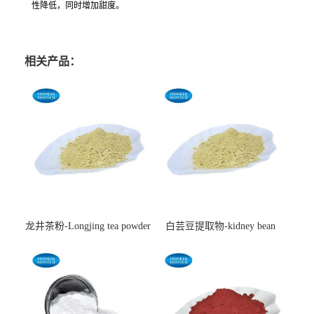
性降低，同时增加甜度。
相关产品：
龙井茶粉-Longjing tea powder
白芸豆提取物-kidney bean
extract-cas:85085-22-9