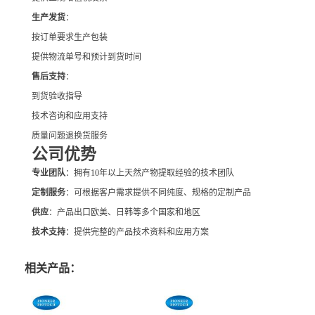
生产发货
：
按订单要求生产包装
提供物流单号和预计到货时间
售后支持
：
到货验收指导
技术咨询和应用支持
质量问题退换货服务
公司优势
专业团队
：拥有10年以上天然产物提取经验的技术团队
定制服务
：可根据客户需求提供不同纯度、规格的定制产品
供应
：产品出口欧美、日韩等多个国家和地区
技术支持
：提供完整的产品技术资料和应用方案
相关产品：