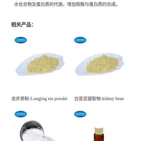
水化合物及蛋白质的代谢，增加核酸与蛋白质的合成。
相关产品：
龙井茶粉-Longjing tea powder
白芸豆提取物-kidney bean
extract-cas:85085-22-9