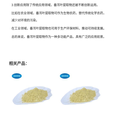
3.创新应用除了传统应用领域，番泻叶提取物还被不断创新运用。
比如在农业领域，番泻叶提取物可作为生物农药，替代传统化学农药，
减少对环境的污染。
在工业领域，番泻叶提取物也可用于生产环保材料，推动可持续发展。
总的来说，番泻叶提取物作为一种多功能产品，具有广泛的应用前景。
相关产品：