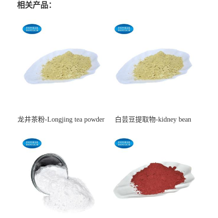
相关产品：
龙井茶粉-Longjing tea powder
白芸豆提取物-kidney bean
extract-cas:85085-22-9