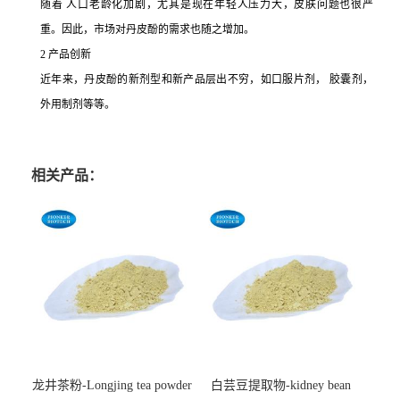
随着 人口老龄化加剧，尤其是现在年轻人压力大，皮肤问题也很严
重。因此，市场对丹皮酚的需求也随之增加。
2
产品创新
近年来，丹皮酚的新剂型和新产品层出不穷，如口服片剂，
胶囊剂，
外用制剂等等。
相关产品：
龙井茶粉-Longjing tea powder
白芸豆提取物-kidney bean