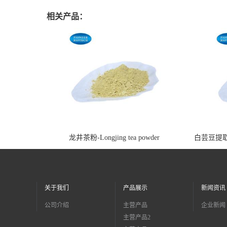
相关产品：
龙井茶粉-Longjing tea powder
白芸豆提取物-ki
关于我们
产品展示
新闻资讯
公司介绍
主营产品
企业新闻
主营产品2