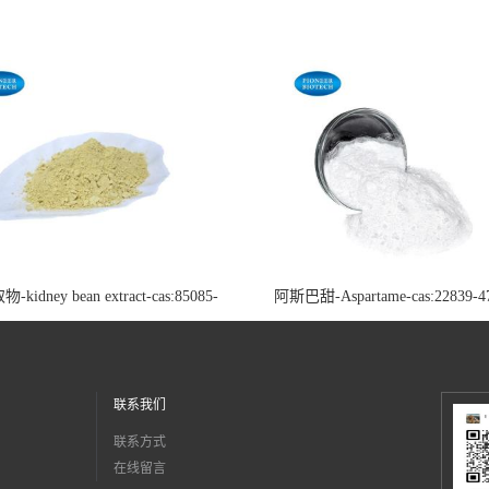
dney bean extract-cas:85085-
阿斯巴甜-Aspartame-cas:22839-4
22-9
联系我们
联系方式
在线留言