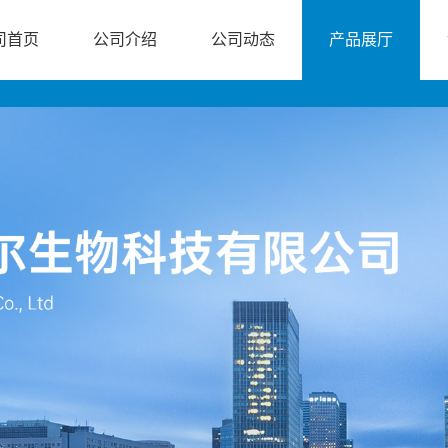
司首页
公司介绍
公司动态
产品展厅