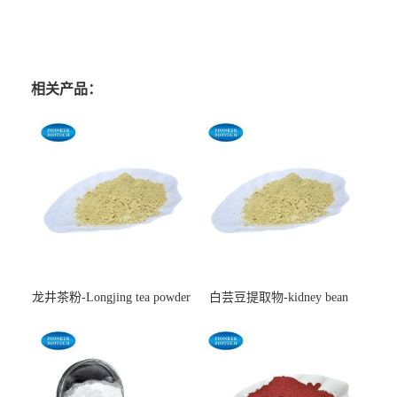
相关产品：
龙井茶粉-Longjing tea powder
白芸豆提取物-kidney bean
extract-cas:85085-22-9